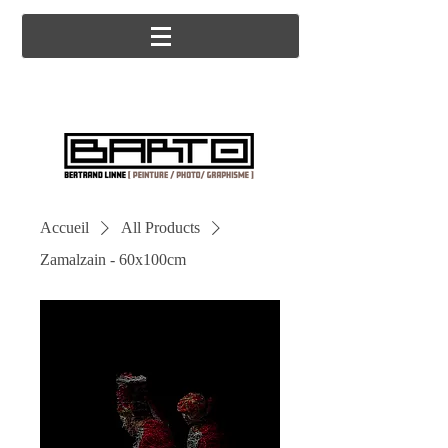
Accueil
All Products
Zamalzain - 60x100cm