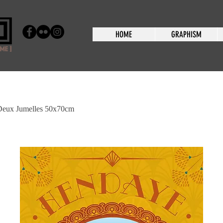
HOME
GRAPHISM
Deux Jumelles 50x70cm